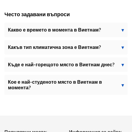
Често задавани въпроси
Какво е времето в момента в Виетнам?
Какъв тип климатична зона е Виетнам?
Къде е най-горещото място в Виетнам днес?
Кое е най-студеното място в Виетнам в
момента?