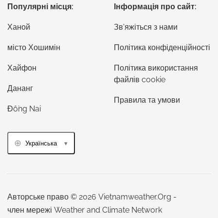
Популярні місця:
Інформація про сайт:
Ханой
Зв'яжіться з нами
місто Хошимін
Політика конфіденційності
Хайфон
Політика використання
файлів cookie
Дананг
Правила та умови
Đồng Nai
Українська
Авторське право © 2026 Vietnamweather.Org -
член мережі Weather and Climate Network