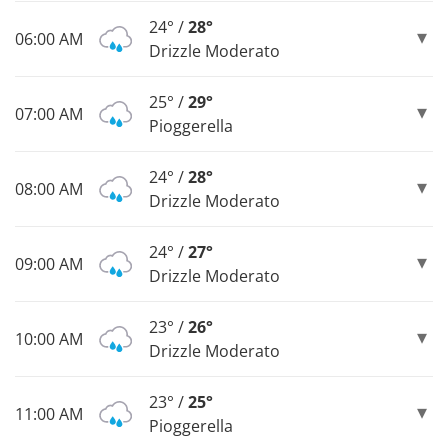
24° /
28°
06:00 AM
Drizzle Moderato
25° /
29°
07:00 AM
Pioggerella
24° /
28°
08:00 AM
Drizzle Moderato
24° /
27°
09:00 AM
Drizzle Moderato
23° /
26°
10:00 AM
Drizzle Moderato
23° /
25°
11:00 AM
Pioggerella