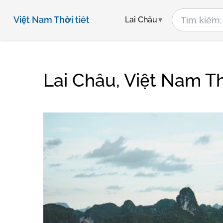
Việt Nam Thời tiết
Lai Châu
Lai Châu, Việt Nam Th