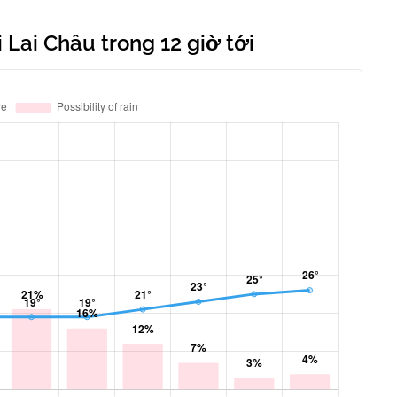
 Lai Châu trong 12 giờ tới