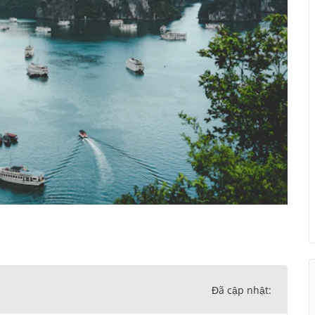
Đã cập nhật: