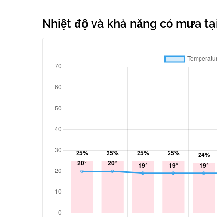
Nhiệt độ và khả năng có mưa tại