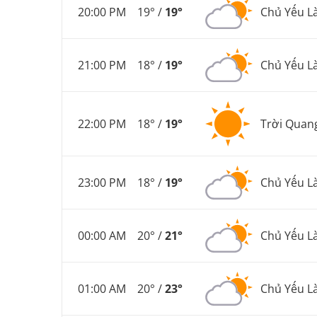
20:00 PM
19° /
19°
Chủ Yếu L
21:00 PM
18° /
19°
Chủ Yếu L
22:00 PM
18° /
19°
Trời Quan
23:00 PM
18° /
19°
Chủ Yếu L
00:00 AM
20° /
21°
Chủ Yếu L
01:00 AM
20° /
23°
Chủ Yếu L