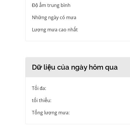
Độ ẩm trung bình
Những ngày có mưa
Lượng mưa cao nhất
Dữ liệu của ngày hôm qua
Tối đa:
tối thiểu:
Tổng lượng mưa: