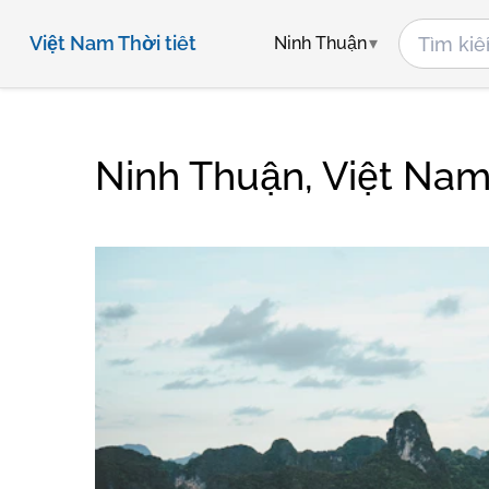
Việt Nam Thời tiết
Ninh Thuận
Ninh Thuận, Việt Nam 