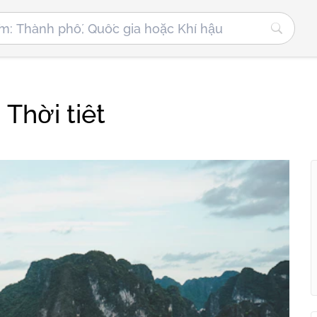
Thời tiết