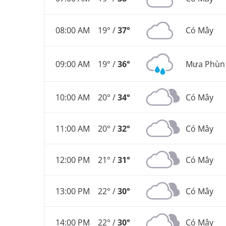
08:00 AM
19° /
37°
Có Mây
09:00 AM
19° /
36°
Mưa Phùn 
10:00 AM
20° /
34°
Có Mây
11:00 AM
20° /
32°
Có Mây
12:00 PM
21° /
31°
Có Mây
13:00 PM
22° /
30°
Có Mây
14:00 PM
22° /
30°
Có Mây