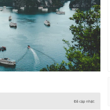
Đã cập nhật: