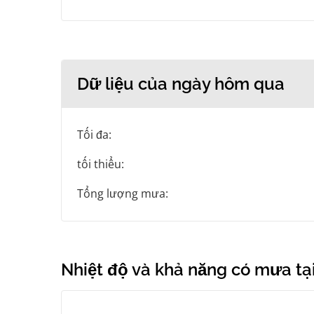
Dữ liệu của ngày hôm qua
Tối đa:
tối thiểu:
Tổng lượng mưa:
Nhiệt độ và khả năng có mưa tại