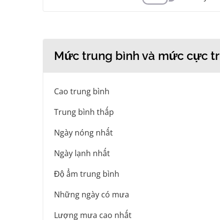
Mức trung bình và mức cực tr
Cao trung bình
Trung bình thấp
Ngày nóng nhất
Ngày lạnh nhất
Độ ẩm trung bình
Những ngày có mưa
Lượng mưa cao nhất