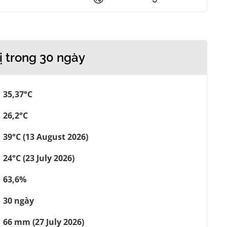
ị trong 30 ngày
35,37°C
26,2°C
39°C (13 August 2026)
24°C (23 July 2026)
63,6%
30 ngày
66 mm (27 July 2026)