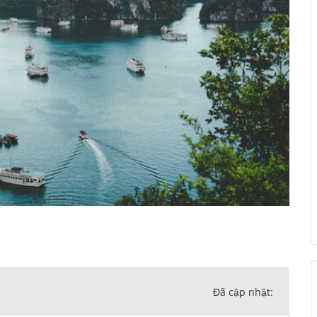
Đã cập nhật: