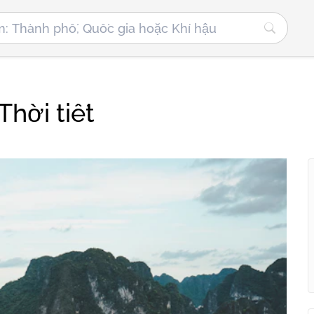
Thời tiết