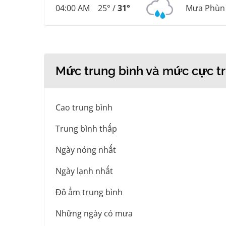
04:00 AM
25° /
31°
Mưa Phùn
Mức trung bình và mức cực tr
Cao trung bình
Trung bình thấp
Ngày nóng nhất
Ngày lạnh nhất
Độ ẩm trung bình
Những ngày có mưa