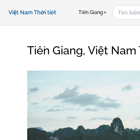
Việt Nam Thời tiết
Tiền Giang
Tiền Giang, Việt Nam 