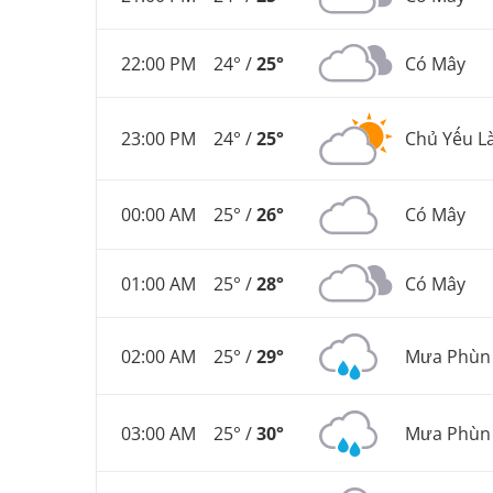
22:00 PM
24° /
25°
Có Mây
23:00 PM
24° /
25°
Chủ Yếu L
00:00 AM
25° /
26°
Có Mây
01:00 AM
25° /
28°
Có Mây
02:00 AM
25° /
29°
Mưa Phùn
03:00 AM
25° /
30°
Mưa Phùn