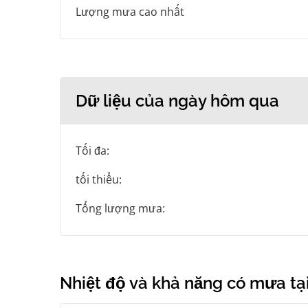
Lượng mưa cao nhất
Dữ liệu của ngày hôm qua
Tối đa:
tối thiểu:
Tổng lượng mưa:
Nhiệt độ và khả năng có mưa tại